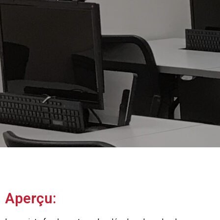
Aperçu: