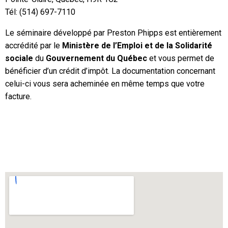
Tél: (514) 697-7110
Le séminaire développé par Preston Phipps est entièrement
accrédité par le
Ministère de l’Emploi et de la Solidarité
sociale
du
Gouvernement du Québec
et vous permet de
bénéficier d’un crédit d’impôt. La documentation concernant
celui-ci vous sera acheminée en même temps que votre
facture.