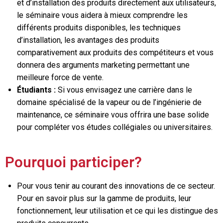
et d’installation des produits directement aux utilisateurs,
le séminaire vous aidera à mieux comprendre les
différents produits disponibles, les techniques
d’installation, les avantages des produits
comparativement aux produits des compétiteurs et vous
donnera des arguments marketing permettant une
meilleure force de vente.
Étudiants :
Si vous envisagez une carrière dans le
domaine spécialisé de la vapeur ou de l’ingénierie de
maintenance, ce séminaire vous offrira une base solide
pour compléter vos études collégiales ou universitaires.
Pourquoi participer?
Pour vous tenir au courant des innovations de ce secteur.
Pour en savoir plus sur la gamme de produits, leur
fonctionnement, leur utilisation et ce qui les distingue des