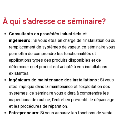
À qui s’adresse ce séminaire?
Consultants en procédés industriels et
ingénieurs :
Si vous êtes en charge de l’installation ou du
remplacement de systèmes de vapeur, ce séminaire vous
permettra de comprendre les fonctionnalités et
applications types des produits disponibles et de
déterminer quel produit est adapté à vos installations
existantes.
Ingénieurs de maintenance des installations :
Si vous
êtes impliqué dans la maintenance et l’exploitation des
systèmes, ce séminaire vous aidera à comprendre les
inspections de routine, l’entretien préventif, le dépannage
et les procédures de réparation.
Entrepreneurs:
Si vous assurez les fonctions de vente