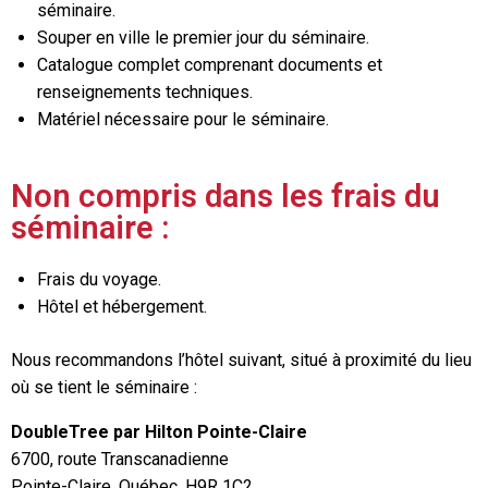
séminaire.
Souper en ville le premier jour du séminaire.
Catalogue complet comprenant documents et
renseignements techniques.
Matériel nécessaire pour le séminaire.
Non compris dans les frais du
séminaire :
Frais du voyage.
Hôtel et hébergement.
Nous recommandons l’hôtel suivant, situé à proximité du lieu
où se tient le séminaire :
DoubleTree par Hilton Pointe-Claire
6700, route Transcanadienne
Pointe-Claire, Québec, H9R 1C2