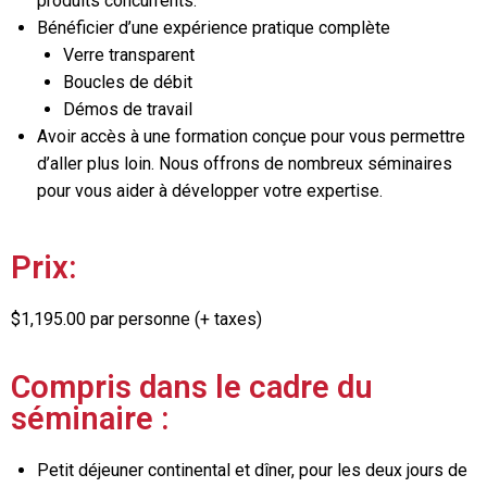
produits concurrents.
Bénéficier d’une expérience pratique complète
Verre transparent
Boucles de débit
Démos de travail
Avoir accès à une formation conçue pour vous permettre
d’aller plus loin. Nous offrons de nombreux séminaires
pour vous aider à développer votre expertise.
Prix:
$1,195.00 par personne (+ taxes)
Compris dans le cadre du
séminaire :
Petit déjeuner continental et dîner, pour les deux jours de