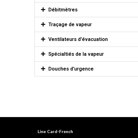
Débitmètres
Traçage de vapeur
Ventilateurs d'évacuation
Spécialtiés de la vapeur
Douches d'urgence
Line Card-French