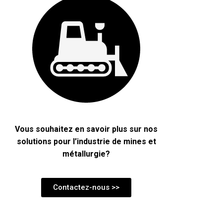
Vous souhaitez en savoir plus sur nos
solutions pour l’industrie de mines et
métallurgie?
Contactez-nous >>