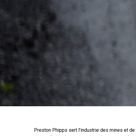
Preston Phipps sert l’industrie des mines et 