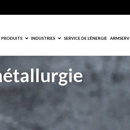
PRODUITS
INDUSTRIES
SERVICE DE L’ÉNERGIE
ARMSERV
étallurgie