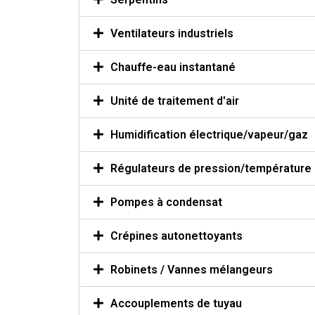
Ventilateurs industriels
Chauffe-eau instantané
Unité de traitement d'air
Humidification électrique/vapeur/gaz
Régulateurs de pression/température
Pompes à condensat
Crépines autonettoyants
Robinets / Vannes mélangeurs
Accouplements de tuyau