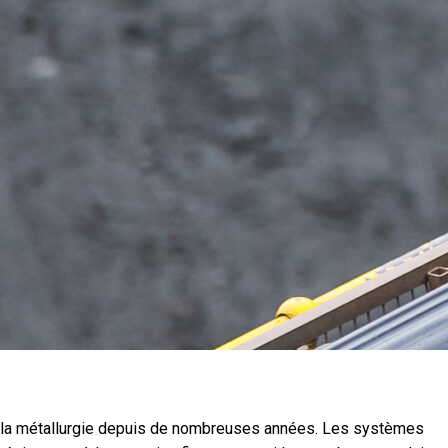
de la métallurgie depuis de nombreuses années. Les systèmes